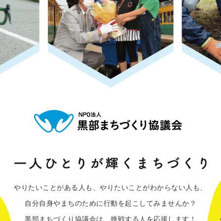
やりたいことがある人も、やりたいことがわからない人も、
自分自身やまちのために行動を起こしてみませんか？
黒部まちづくり協議会は、挑戦する人を応援します！