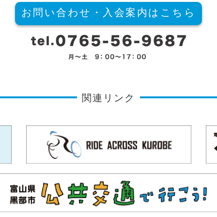
お問い合わせ・入会案内はこちら
関連リンク