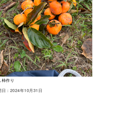
し柿作り
日：2024年10月31日