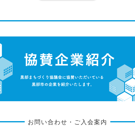
お問い合わせ・ご入会案内