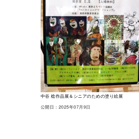
中谷 稔作品展＆シニアのための塗り絵展
公開日：2025年07月9日