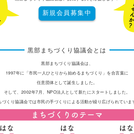
新規会員募集中
黒部まちづくり協議会とは
黒部まちづくり協議会は、
1997年に「市民一人ひとりから始めるまちづくり」を合言葉に
任意団体として誕生しました。
そして、2002年7月、NPO法人として新たにスタートしました。
ちづくり協議会では市民の手づくりによる活動が繰り広げられていま