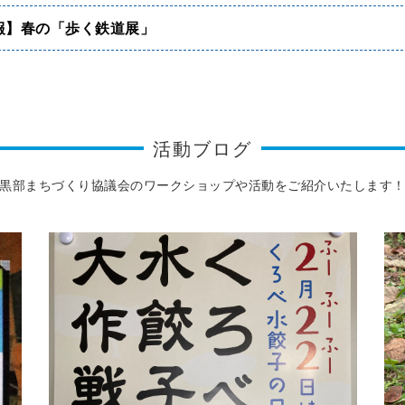
情報】春の「歩く鉄道展」
活動ブログ
黒部まちづくり協議会のワークショップや活動をご紹介いたします