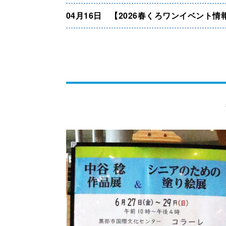
04月16日 【2026春くろワンイベント