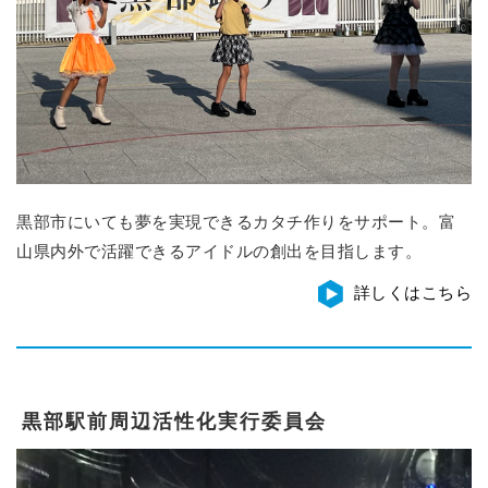
黒部市にいても夢を実現できるカタチ作りをサポート。富
山県内外で活躍できるアイドルの創出を目指します。
詳しくはこちら
黒部駅前周辺活性化実行委員会