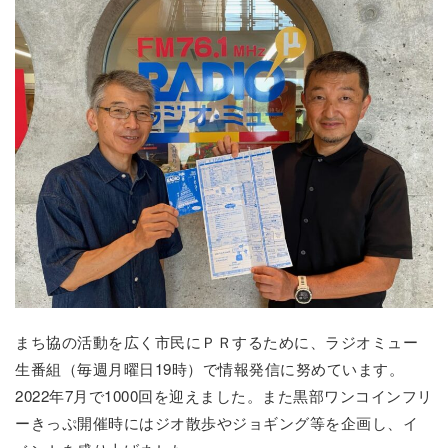
まち協の活動を広く市民にＰＲするために、ラジオミュー
生番組（毎週月曜日19時）で情報発信に努めています。
2022年7月で1000回を迎えました。また黒部ワンコインフリ
ーきっぷ開催時にはジオ散歩やジョギング等を企画し、イ