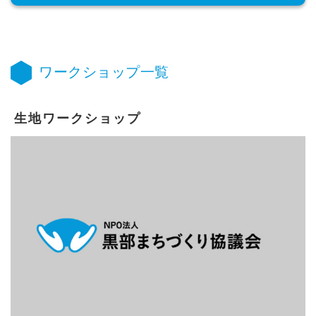
ワークショップ一覧
生地ワークショップ