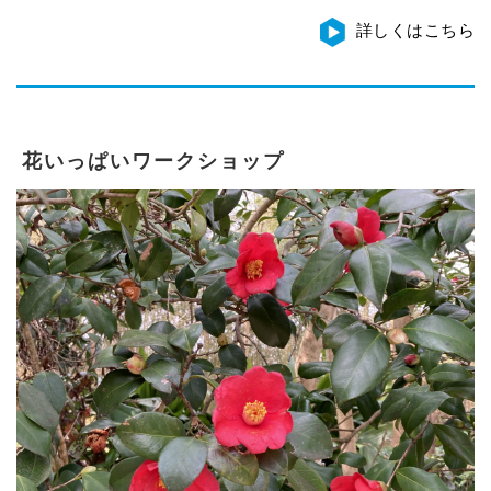
詳しくはこちら
花いっぱいワークショップ