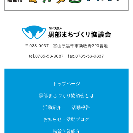
〒938-0037 富山県黒部市新牧野220番地
tel.0765-56-9687 fax.0765-56-9637
トップページ
黒部まちづくり協議会とは
活動紹介
活動報告
お知らせ・活動ブログ
協賛企業紹介