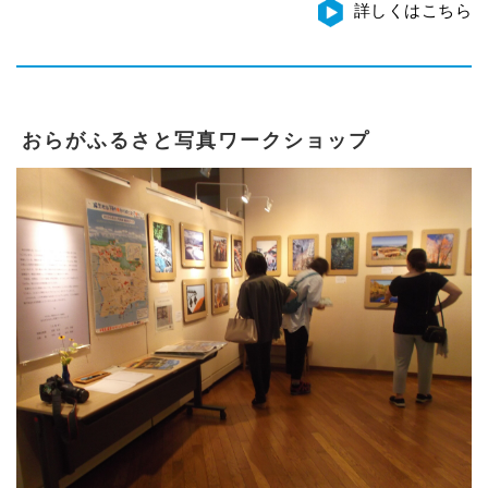
詳しくはこちら
おらがふるさと写真ワークショップ