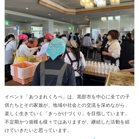
イベント「あつまれくろべ」は、黒部市を中心に全ての子
供たちとその家族が、地域や社会との交流を深めながら、
楽しく生きていく「きっかけづくり」を目指しています。
不定期かつ規模も様々ではありますが、継続した活動を続
けていきたいと思っています。