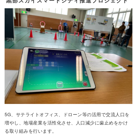
黒部スカイスマートシティ推進プロジェクト
5G、サテライトオフィス、ドローン等の活用で交流人口を
増やし、地場産業を活性化させ、人口減少に歯止めをかけ
る取り組みを行います。