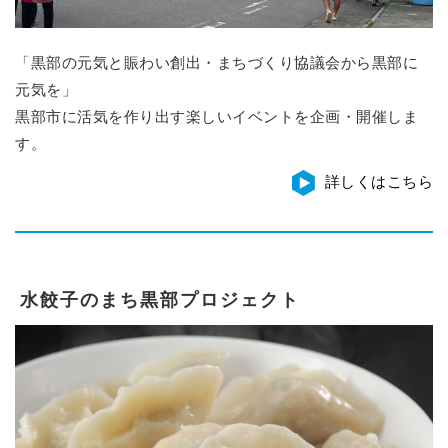
「黒部の元気と賑わい創出・まちづくり協議会から黒部に
元気を」
黒部市に活気を作り出す楽しいイベントを企画・開催しま
す。
詳しくはこちら
水餃子のまち黒部プロジェクト