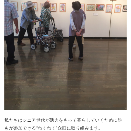
私たちはシニア世代が活力をもって暮らしていくために誰
もが参加できる“わくわく”企画に取り組みます。