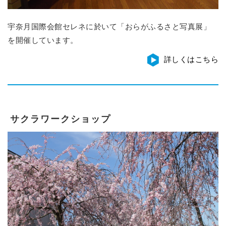
宇奈月国際会館セレネに於いて「おらがふるさと写真展」
を開催しています。
詳しくはこちら
サクラワークショップ