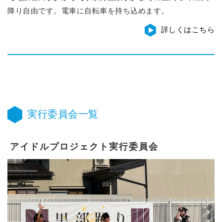
降り自由です。電車に自転車を持ち込めます。
詳しくはこちら
実行委員会一覧
アイドルプロジェクト実行委員会