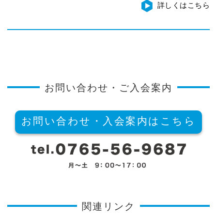
詳しくはこちら
お問い合わせ・ご入会案内
お問い合わせ・入会案内はこちら
関連リンク