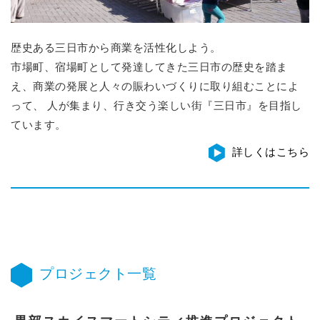
歴史ある三日市から商業を活性化しよう。
市場町、宿場町として発達してきた三日市の歴史を踏ま
え、商業の発展と人々の賑わいづくりに取り組むことによ
って、 人が集まり、行き交う楽しい街『三日市』を目指し
ています。
詳しくはこちら
プロジェクト一覧