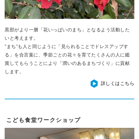
黒部がより一層「花いっぱいのまち」となるよう活動した
いと考えます。
”まち”も人と同じように「見られることでドレスアップす
る」を合言葉に、季節ごとの花々を育てたくさんの人に鑑
賞してもらうことにより「潤いのあるまちづくり」に貢献
します。
詳しくはこちら
こども食堂ワークショップ