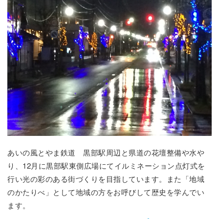
あいの風とやま鉄道 黒部駅周辺と県道の花壇整備や水や
り、12月に黒部駅東側広場にてイルミネーション点灯式を
行い光の彩のある街づくりを目指しています。また「地域
のかたりべ」として地域の方をお呼びして歴史を学んでい
ます。