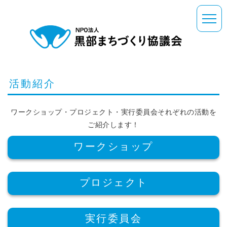
活動紹介
ワークショップ・プロジェクト・実行委員会それぞれの活動を
ご紹介します！
ワークショップ
プロジェクト
実行委員会