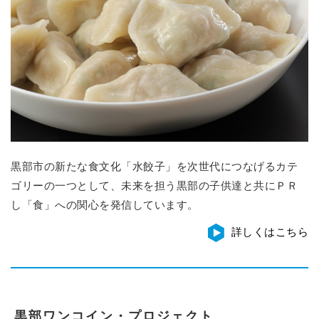
黒部市の新たな食文化「水餃子」を次世代につなげるカテ
ゴリーの一つとして、未来を担う黒部の子供達と共にＰＲ
し「食」への関心を発信しています。
詳しくはこちら
黒部ワンコイン・プロジェクト