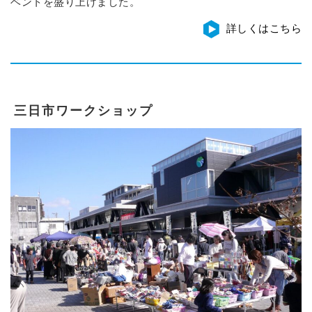
ベントを盛り上げました。
詳しくはこちら
三日市ワークショップ