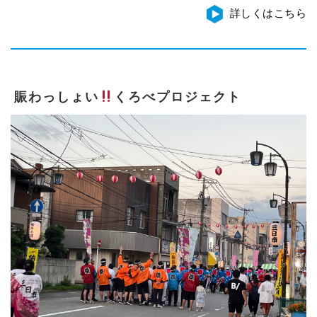
詳しくはこちら
賑わっしょい
くろべプロジェクト