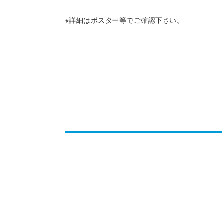
※詳細はポスター等でご確認下さい。