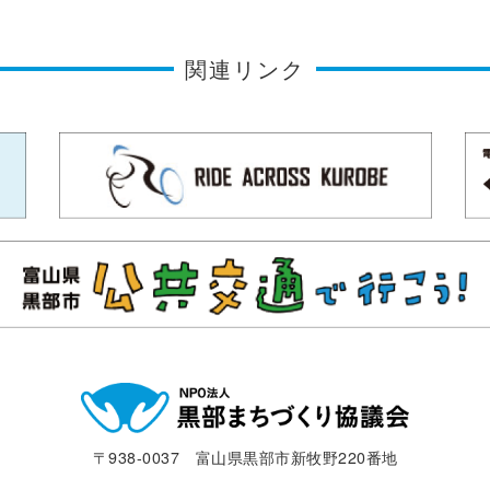
関連リンク
〒938-0037 富山県黒部市新牧野220番地