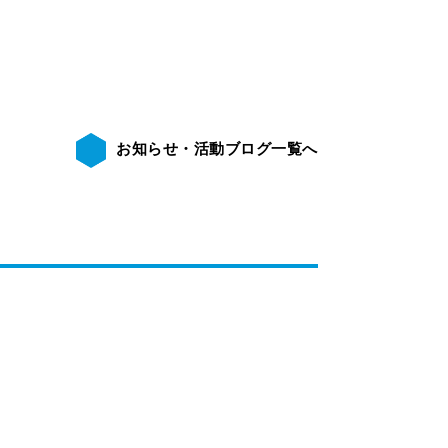
お知らせ・活動ブログ一覧へ