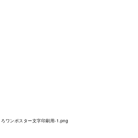
09/2024秋くろワンポスター文字印刷用-1.png