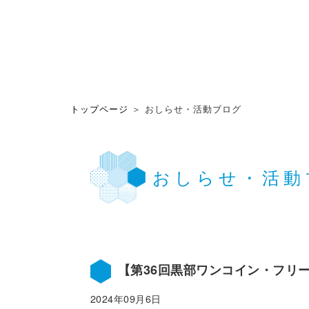
トップページ
＞ おしらせ・活動ブログ
おしらせ・活動
【第36回黒部ワンコイン・フリ
2024年09月6日