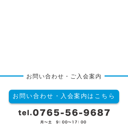
お問い合わせ・ご入会案内
お問い合わせ・入会案内はこちら