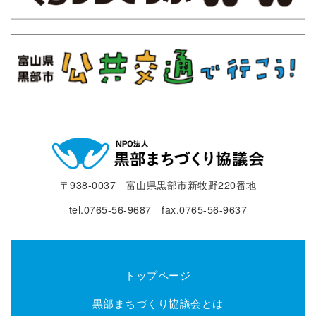
〒938-0037 富山県黒部市新牧野220番地
tel.0765-56-9687 fax.0765-56-9637
トップページ
黒部まちづくり協議会とは