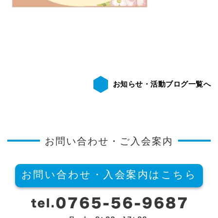
お知らせ・活動ブログ一覧へ
お問い合わせ・ご入会案内
お問い合わせ・入会案内はこちら