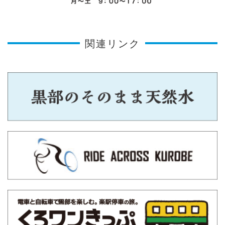
関連リンク