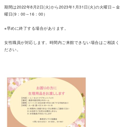
期間は2022年8月2日(火)から2023年1月31日(火)の火曜日～金
曜日(9：00～16：00）
※早めに終了する場合があります。
女性職員が対応します。時間内ご来館できない場合はご相談く
ださい。