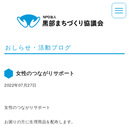
おしらせ・活動ブログ
女性のつながりサポート
2022年07月27日
女性のつながりサポート
お困りの方に生理用品を配布します。