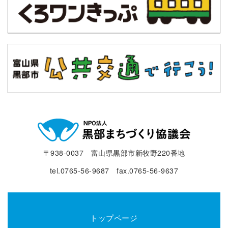
〒938-0037 富山県黒部市新牧野220番地
tel.0765-56-9687 fax.0765-56-9637
トップページ