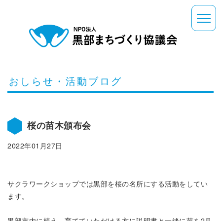
おしらせ・活動ブログ
桜の苗木頒布会
2022年01月27日
サクラワークショップでは黒部を桜の名所にする活動をしてい
ます。
黒部市内に植え、育てていただける方に説明書と一緒に苗を2月