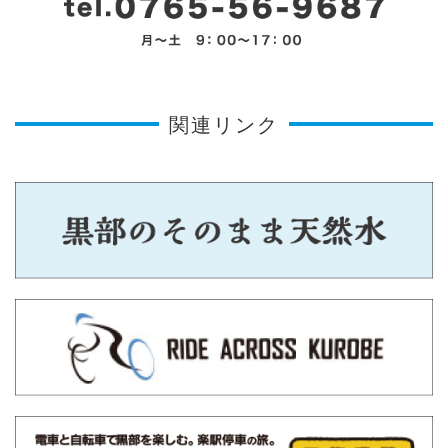
関連リンク