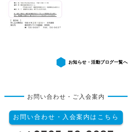
お知らせ・活動ブログ一覧へ
お問い合わせ・ご入会案内
お問い合わせ・入会案内はこちら