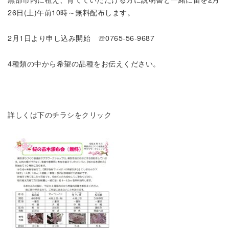
26日(土)午前10時～無料配布します。
2月1日より申し込み開始 ☏0765-56-9687
4種類の中から希望の品種をお伝えください。
詳しくは下のチラシをクリック