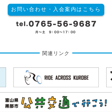
お問い合わせ・入会案内はこちら
関連リンク