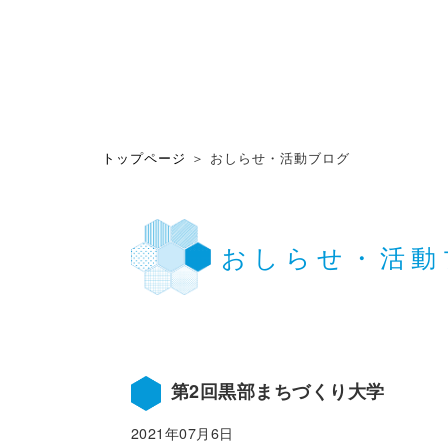
トップページ
＞ おしらせ・活動ブログ
おしらせ・活動
第2回黒部まちづくり大学
2021年07月6日