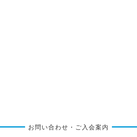
お問い合わせ・ご入会案内