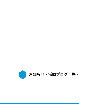
お知らせ・活動ブログ一覧へ