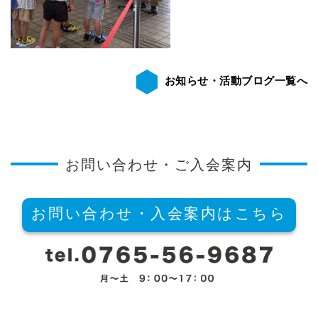
お知らせ・活動ブログ一覧へ
お問い合わせ・ご入会案内
お問い合わせ・入会案内はこちら