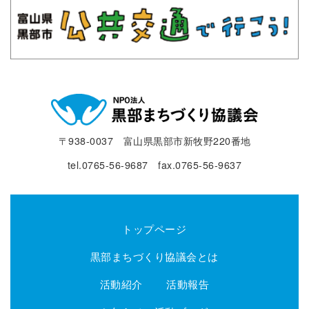
〒938-0037 富山県黒部市新牧野220番地
tel.0765-56-9687 fax.0765-56-9637
トップページ
黒部まちづくり協議会とは
活動紹介
活動報告