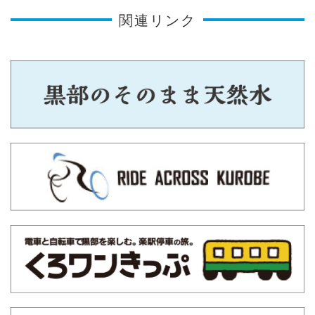
関連リンク