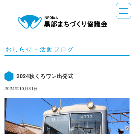
おしらせ・活動ブログ
2024秋くろワン出発式
2024年10月31日