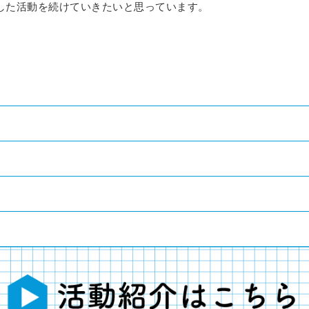
した活動を続けていきたいと思っています。