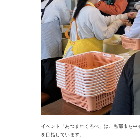
イベント「あつまれくろべ」は、黒部市を中
を目指しています。