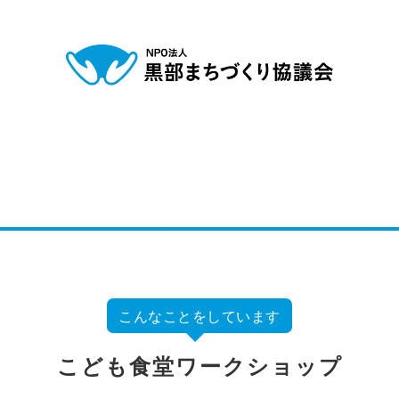
こんなことをしています
こども食堂ワークショップ