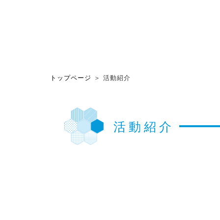
トップページ
＞ 活動紹介
活動紹介