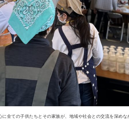
心に全ての子供たちとその家族が、地域や社会との交流を深めな