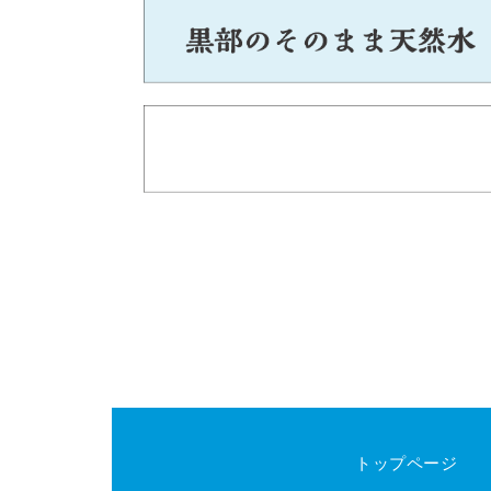
トップページ