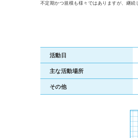
不定期かつ規模も様々ではありますが、継続
活動日
主な活動場所
その他