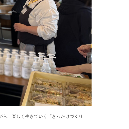
がら、楽しく生きていく「きっかけづくり」