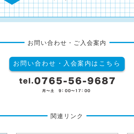
お問い合わせ・ご入会案内
お問い合わせ・入会案内はこちら
関連リンク