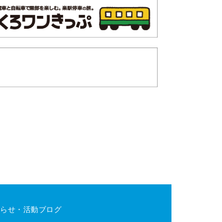
らせ・活動ブログ