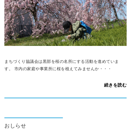
まちづくり協議会は黒部を桜の名所にする活動を進めていま
す。 市内の家庭や事業所に桜を植えてみませんか・・・
続きを読む
おしらせ