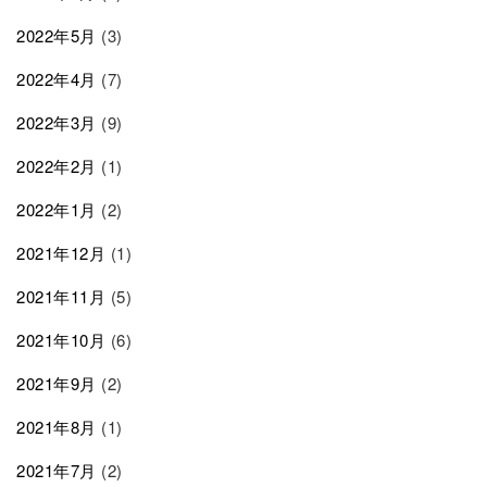
2022年5月
(3)
2022年4月
(7)
2022年3月
(9)
2022年2月
(1)
2022年1月
(2)
2021年12月
(1)
2021年11月
(5)
2021年10月
(6)
2021年9月
(2)
2021年8月
(1)
2021年7月
(2)