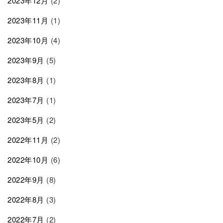
2023年12月
(2)
2023年11月
(1)
2023年10月
(4)
2023年9月
(5)
2023年8月
(1)
2023年7月
(1)
2023年5月
(2)
2022年11月
(2)
2022年10月
(6)
2022年9月
(8)
2022年8月
(3)
2022年7月
(2)