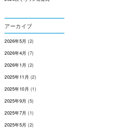
アーカイブ
2026年5月
(2)
2026年4月
(7)
2026年1月
(2)
2025年11月
(2)
2025年10月
(1)
2025年9月
(5)
2025年7月
(1)
2025年5月
(2)