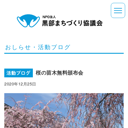
おしらせ・活動ブログ
桜の苗木無料頒布会
2020年12月25日