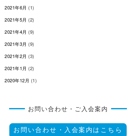
2021年6月
(1)
2021年5月
(2)
2021年4月
(9)
2021年3月
(9)
2021年2月
(3)
2021年1月
(2)
2020年12月
(1)
お問い合わせ・ご入会案内
お問い合わせ・入会案内はこちら