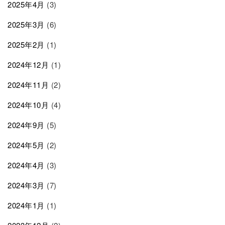
2025年4月
(3)
2025年3月
(6)
2025年2月
(1)
2024年12月
(1)
2024年11月
(2)
2024年10月
(4)
2024年9月
(5)
2024年5月
(2)
2024年4月
(3)
2024年3月
(7)
2024年1月
(1)