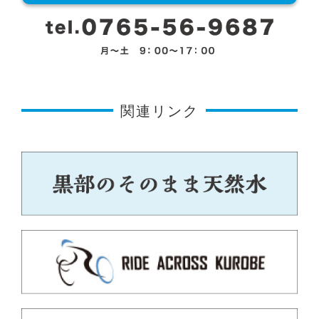
関連リンク