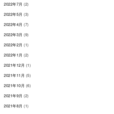
2022年7月
(2)
2022年5月
(3)
2022年4月
(7)
2022年3月
(9)
2022年2月
(1)
2022年1月
(2)
2021年12月
(1)
2021年11月
(5)
2021年10月
(6)
2021年9月
(2)
2021年8月
(1)