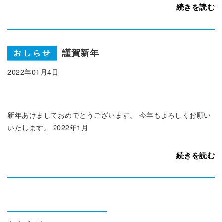
続きを読む
謹賀新年
2022年01月4日
新年あけましておめでとうございます。 今年もよろしくお願い
いたします。 2022年1月
続きを読む