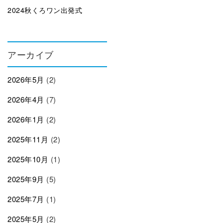
2024秋くろワン出発式
アーカイブ
2026年5月
(2)
2026年4月
(7)
2026年1月
(2)
2025年11月
(2)
2025年10月
(1)
2025年9月
(5)
2025年7月
(1)
2025年5月
(2)