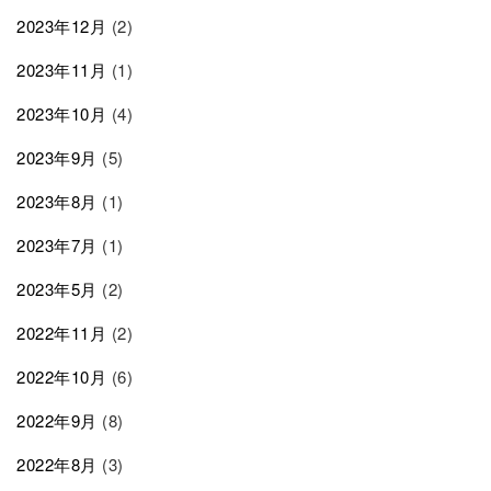
2023年12月
(2)
2023年11月
(1)
2023年10月
(4)
2023年9月
(5)
2023年8月
(1)
2023年7月
(1)
2023年5月
(2)
2022年11月
(2)
2022年10月
(6)
2022年9月
(8)
2022年8月
(3)