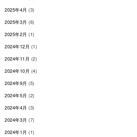
2025年4月
(3)
2025年3月
(6)
2025年2月
(1)
2024年12月
(1)
2024年11月
(2)
2024年10月
(4)
2024年9月
(5)
2024年5月
(2)
2024年4月
(3)
2024年3月
(7)
2024年1月
(1)