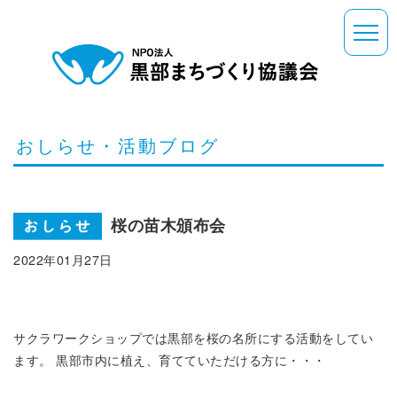
おしらせ・活動ブログ
桜の苗木頒布会
2022年01月27日
サクラワークショップでは黒部を桜の名所にする活動をしてい
ます。 黒部市内に植え、育てていただける方に・・・