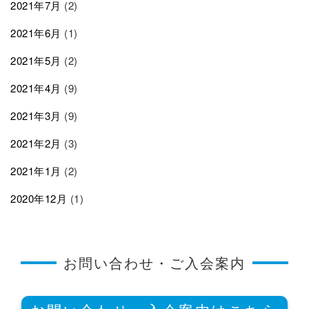
2021年7月
(2)
2021年6月
(1)
2021年5月
(2)
2021年4月
(9)
2021年3月
(9)
2021年2月
(3)
2021年1月
(2)
2020年12月
(1)
お問い合わせ・ご入会案内