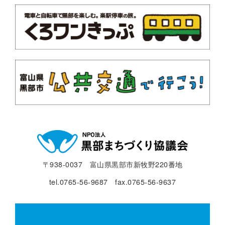
〒938-0037 富山県黒部市新牧野220番地
tel.0765-56-9687 fax.0765-56-9637