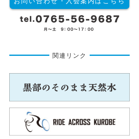
お問い合わせ・入会案内はこちら
関連リンク