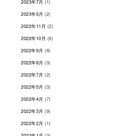
2023年7月
(1)
2023年5月
(2)
2022年11月
(2)
2022年10月
(6)
2022年9月
(8)
2022年8月
(3)
2022年7月
(2)
2022年5月
(3)
2022年4月
(7)
2022年3月
(9)
2022年2月
(1)
2022年1月
(2)