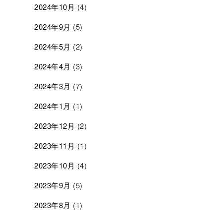
2024年10月
(4)
2024年9月
(5)
2024年5月
(2)
2024年4月
(3)
2024年3月
(7)
2024年1月
(1)
2023年12月
(2)
2023年11月
(1)
2023年10月
(4)
2023年9月
(5)
2023年8月
(1)