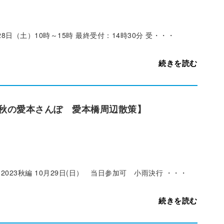
日（土）10時～15時 最終受付：14時30分 受・・・
続きを読む
秋の愛本さんぽ 愛本橋周辺散策】
23秋編 10月29日(日） 当日参加可 小雨決行 ・・・
続きを読む