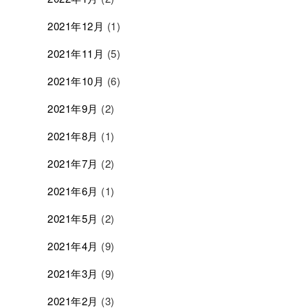
2021年12月
(1)
2021年11月
(5)
2021年10月
(6)
2021年9月
(2)
2021年8月
(1)
2021年7月
(2)
2021年6月
(1)
2021年5月
(2)
2021年4月
(9)
2021年3月
(9)
2021年2月
(3)