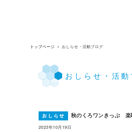
トップページ
＞ おしらせ・活動ブログ
おしらせ・活動
秋のくろワンきっぷ 楽
2023年10月19日