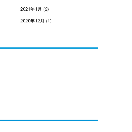
2021年1月
(2)
2020年12月
(1)