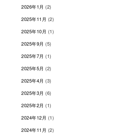
2026年1月
(2)
2025年11月
(2)
2025年10月
(1)
2025年9月
(5)
2025年7月
(1)
2025年5月
(2)
2025年4月
(3)
2025年3月
(6)
2025年2月
(1)
2024年12月
(1)
2024年11月
(2)