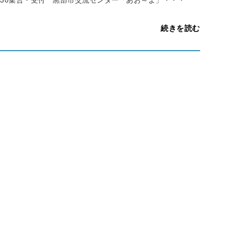
続きを読む