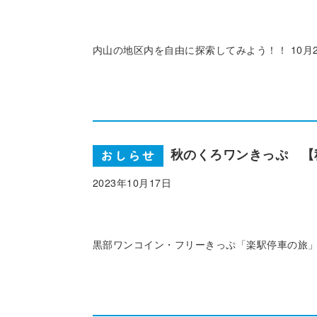
内山の地区内を自由に探索してみよう！！ 10月28
秋のくろワンきっぷ 【
2023年10月17日
黒部ワンコイン・フリーきっぷ「楽駅停車の旅」20