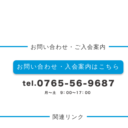
お問い合わせ・ご入会案内
お問い合わせ・入会案内はこちら
関連リンク