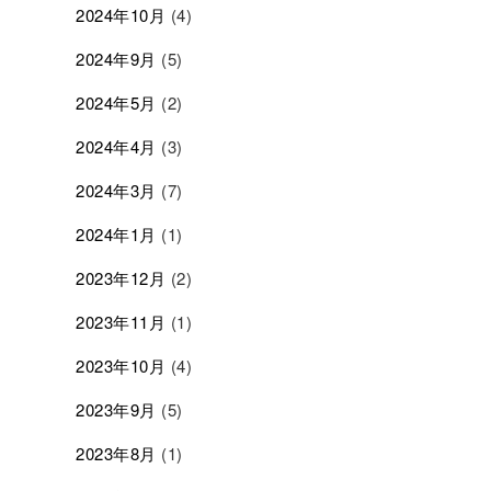
2024年10月
(4)
2024年9月
(5)
2024年5月
(2)
2024年4月
(3)
2024年3月
(7)
2024年1月
(1)
2023年12月
(2)
2023年11月
(1)
2023年10月
(4)
2023年9月
(5)
2023年8月
(1)