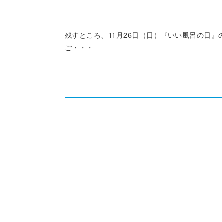
残すところ、11月26日（日）『いい風呂の日
ご・・・