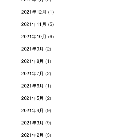
2021年12月
(1)
2021年11月
(5)
2021年10月
(6)
2021年9月
(2)
2021年8月
(1)
2021年7月
(2)
2021年6月
(1)
2021年5月
(2)
2021年4月
(9)
2021年3月
(9)
2021年2月
(3)