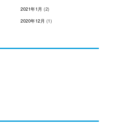
2021年1月
(2)
2020年12月
(1)