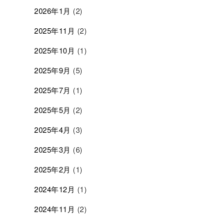
2026年1月
(2)
2025年11月
(2)
2025年10月
(1)
2025年9月
(5)
2025年7月
(1)
2025年5月
(2)
2025年4月
(3)
2025年3月
(6)
2025年2月
(1)
2024年12月
(1)
2024年11月
(2)