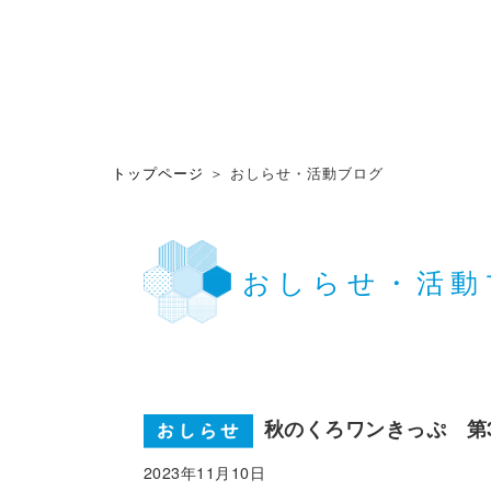
トップページ
＞ おしらせ・活動ブログ
おしらせ・活動
秋のくろワンきっぷ 第
2023年11月10日