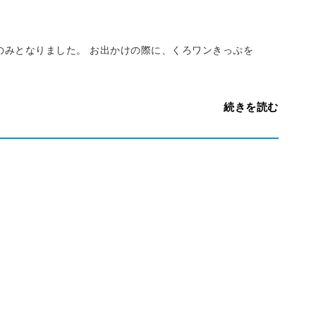
』のみとなりました。 お出かけの際に、くろワンきっぷを
続きを読む