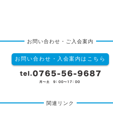
お問い合わせ・ご入会案内
お問い合わせ・入会案内はこちら
関連リンク