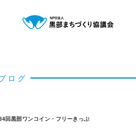
ブログ
34回黒部ワンコイン・フリーきっぷ