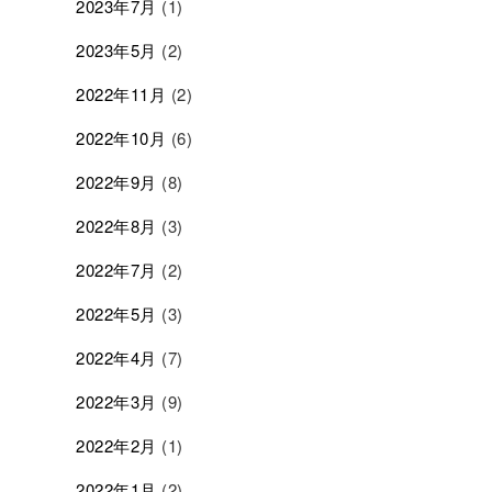
2023年7月
(1)
2023年5月
(2)
2022年11月
(2)
2022年10月
(6)
2022年9月
(8)
2022年8月
(3)
2022年7月
(2)
2022年5月
(3)
2022年4月
(7)
2022年3月
(9)
2022年2月
(1)
2022年1月
(2)